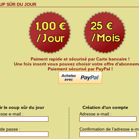
UP SÛR DU JOUR
Paiment rapide et sécurisé par Carte bancaire !
Une fois inscrit vous pouvez choisir votre offre d'abonnem
Paiement sécurisé par PayPal !
ir le coup sûr du jour
Création d'un compte
sse e-mail :
Adresse e-mail :
de passe :
Confirmation de l'adresse e-ma