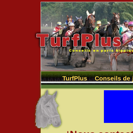
TurfPlus
Conseils de 