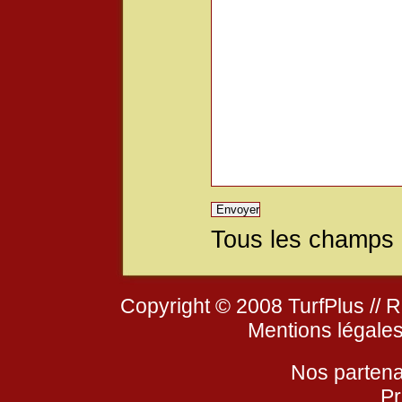
Tous les champs a
Copyright © 2008 TurfPlus // R
Mentions légale
Nos partena
Pr